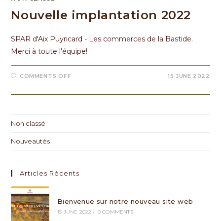
Nouvelle implantation 2022
SPAR d'Aix Puyricard - Les commerces de la Bastide.
Merci à toute l'équipe!
COMMENTS OFF
15 JUNE 2022
Non classé
Nouveautés
Articles Récents
Bienvenue sur notre nouveau site web
15 JUNE 2022
/
0 COMMENTS