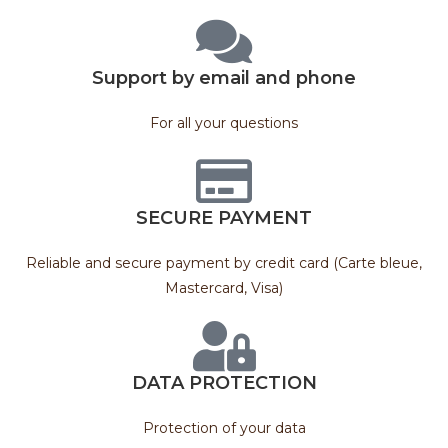
Support by email and phone
For all your questions
SECURE PAYMENT
Reliable and secure payment by credit card (Carte bleue,
Mastercard, Visa)
DATA PROTECTION
Protection of your data