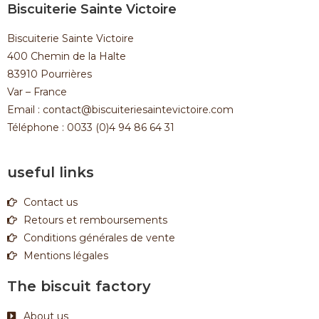
Biscuiterie Sainte Victoire
Biscuiterie Sainte Victoire
400 Chemin de la Halte
83910 Pourrières
Var – France
Email : contact@biscuiteriesaintevictoire.com
Téléphone : 0033 (0)4 94 86 64 31
useful links
Contact us
Retours et remboursements
Conditions générales de vente
Mentions légales
The biscuit factory
About us