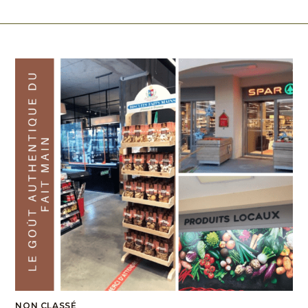
NON CLASSÉ