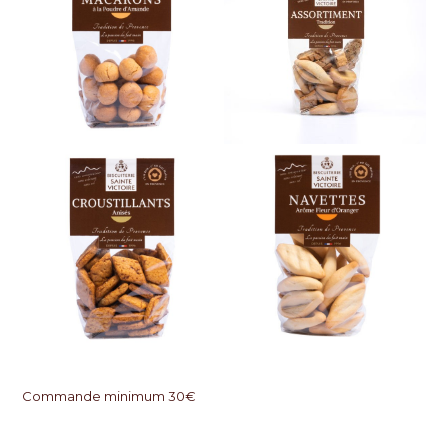
Commande minimum 30€