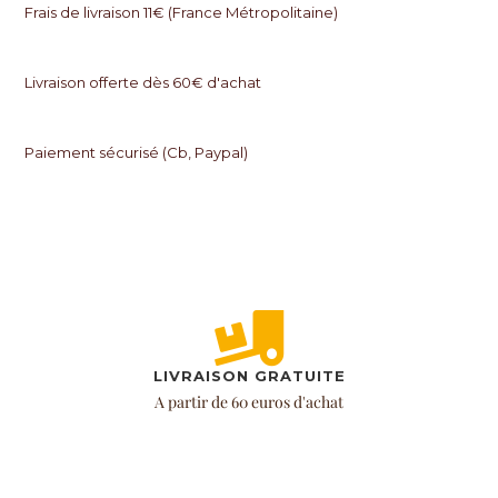
Frais de livraison 11€ (France Métropolitaine)
Livraison offerte dès 60€ d'achat
Paiement sécurisé (Cb, Paypal)
LIVRAISON GRATUITE
A partir de 60 euros d'achat