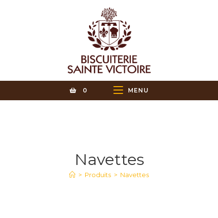
0
MENU
Navettes
>
Produits
>
Navettes