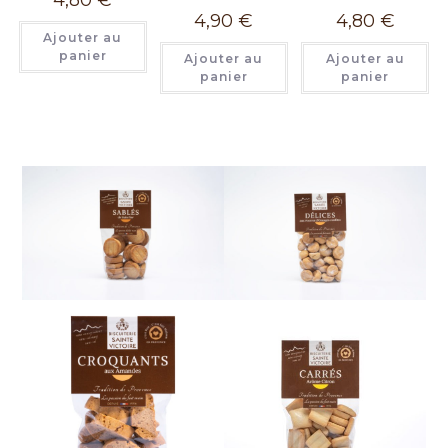
4,90
€
4,80
€
Ajouter au
panier
Ajouter au
Ajouter au
panier
panier