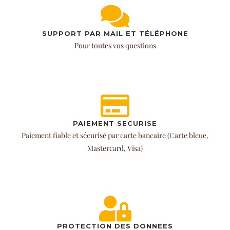
SUPPORT PAR MAIL ET TÉLÉPHONE
Pour toutes vos questions
PAIEMENT SECURISE
Paiement fiable et sécurisé par carte bancaire (Carte bleue,
Mastercard, Visa)
PROTECTION DES DONNEES