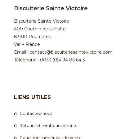
Biscuiterie Sainte Victoire
Biscuiterie Sainte Victoire
400 Chemin de la Halte
83910 Pourrières
Var – France
Email : contact@biscuiteriesaintevictoire.com
Téléphone : 0033 (0)4 94 86 64 31
LIENS UTILES
Contactez-nous
Retours et remboursements
Conditions générales de vente