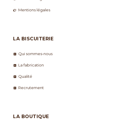
Mentions légales
LA BISCUITERIE
Qui sommes-nous
La fabrication
Qualité
Recrutement
LA BOUTIQUE