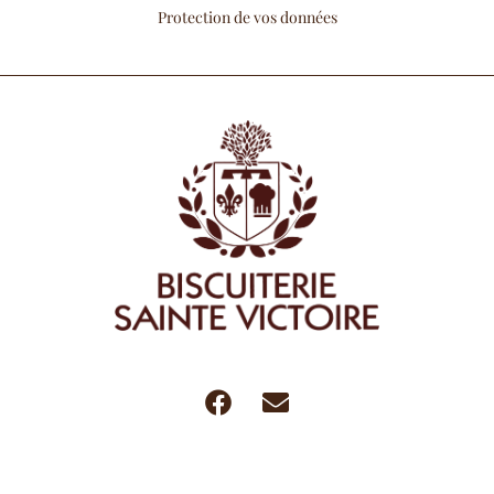
Protection de vos données