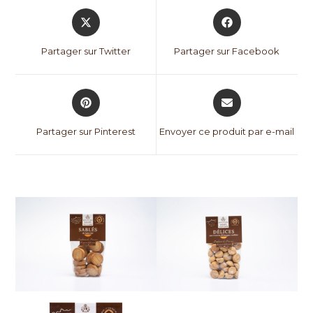
Partager sur Twitter
Partager sur Facebook
Partager sur Pinterest
Envoyer ce produit par e-mail