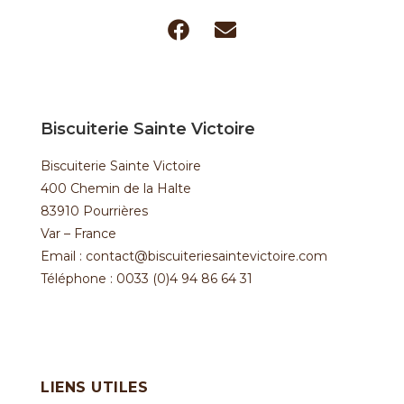
Biscuiterie Sainte Victoire
Biscuiterie Sainte Victoire
400 Chemin de la Halte
83910 Pourrières
Var – France
Email : contact@biscuiteriesaintevictoire.com
Téléphone : 0033 (0)4 94 86 64 31
LIENS UTILES