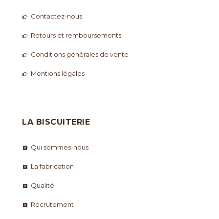
Contactez-nous
Retours et remboursements
Conditions générales de vente
Mentions légales
LA BISCUITERIE
Qui sommes-nous
La fabrication
Qualité
Recrutement