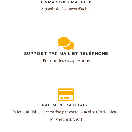
LIVRAISON GRATUITE
A partir de 60 euros d'achat
SUPPORT PAR MAIL ET TÉLÉPHONE
Pour toutes vos questions
PAIEMENT SECURISE
Paiement fiable et sécurisé par carte bancaire (Carte bleue,
Mastercard, Visa)