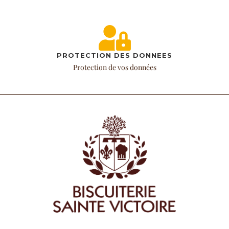
PROTECTION DES DONNEES
Protection de vos données