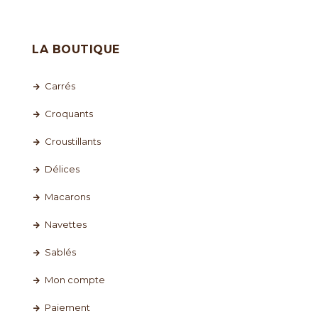
LA BOUTIQUE
Carrés
Croquants
Croustillants
Délices
Macarons
Navettes
Sablés
Mon compte
Paiement