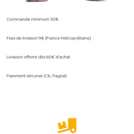
Commande minimum 30€
Frais de livraison 11€ (France Métropolitaine)
Livraison offerte dès 60€ d'achat
Paiement sécurisé (Cb, Paypal)